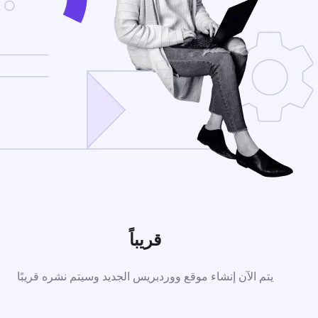
قريباً
يتم الآن إنشاء موقع ووردبريس الجديد وسيتم نشره قريبًا